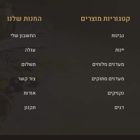
קטגוריות מוצרים
החנות שלנו
גבינות
החשבון שלי
יינות
עגלה
מעדנים מלוחים
תשלום
מעדנים מתוקים
צור קשר
נקניקים
אודות
דגים
תקנון