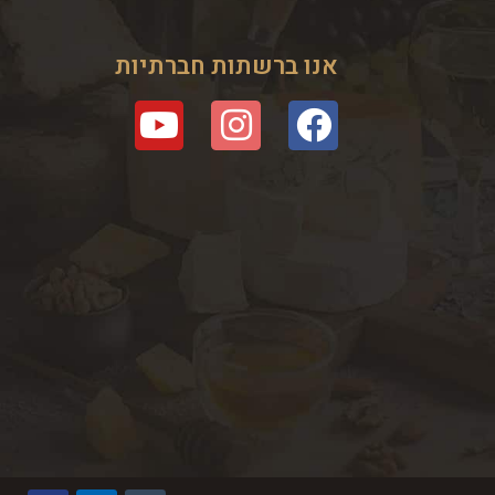
אנו ברשתות חברתיות