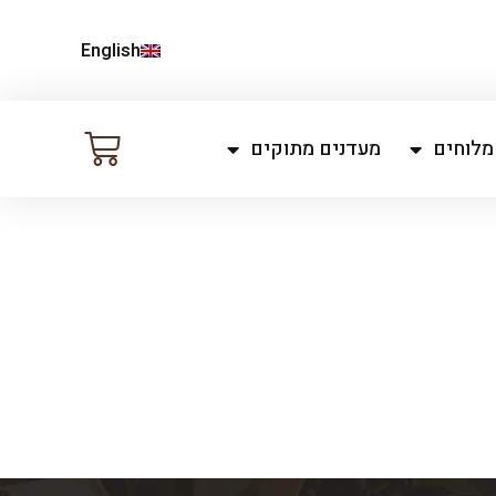
English
מלוחים
מעדנים מתוקים