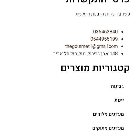
כשר בהשגחת הרבנות הראשית
035462840
0544955199
thegourmet1@gmail.com
148 אבן גבירול, מול בזל תל אביב
קטגוריות מוצרים
גבינות
יינות
מעדנים מלוחים
מעדנים מתוקים