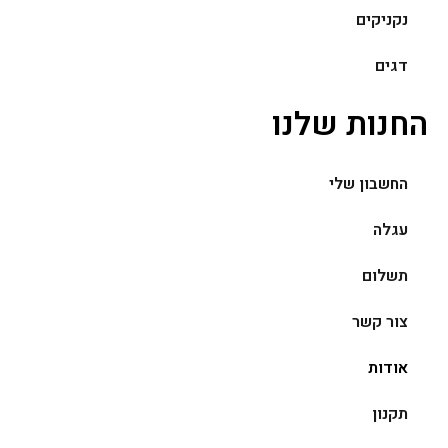
נקניקים
דגים
החנות שלנו
החשבון שלי
עגלה
תשלום
צור קשר
אודות
תקנון