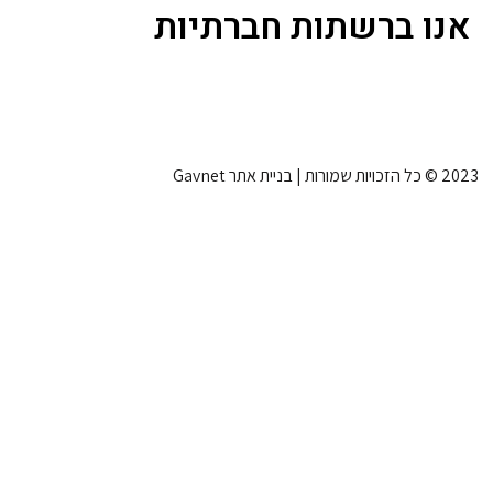
אנו ברשתות חברתיות
2023 © כל הזכויות שמורות | בניית אתר Gavnet