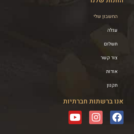
החנות שלנו
החשבון שלי
עגלה
תשלום
צור קשר
אודות
תקנון
אנו ברשתות חברתיות