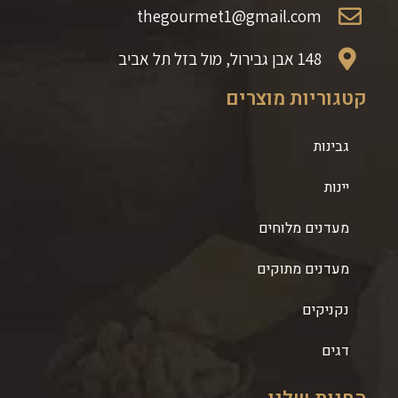
thegourmet1@gmail.com
148 אבן גבירול, מול בזל תל אביב
קטגוריות מוצרים
גבינות
יינות
מעדנים מלוחים
מעדנים מתוקים
נקניקים
דגים