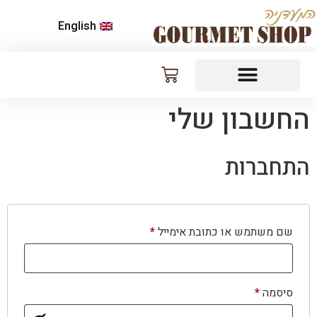
English
החשבון שלי
התחברות
שם משתמש או כתובת אימייל
*
סיסמה
*