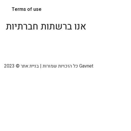
Terms of use
אנו ברשתות חברתיות
2023 © כל הזכויות שמורות | בניית אתר Gavnet