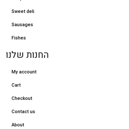
Sweet deli
Sausages
Fishes
החנות שלנו
My account
Cart
Checkout
Contact us
About