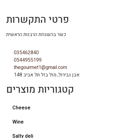
פרטי התקשרות
כשר בהשגחת הרבנות הראשית
035462840
0544955199
thegourmet1@gmail.com
148 אבן גבירול, מול בזל תל אביב
קטגוריות מוצרים
Cheese
Wine
Salty deli