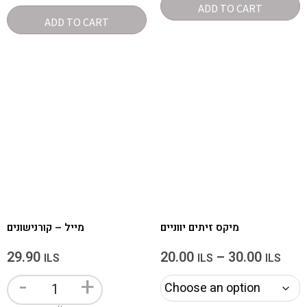
ADD TO CART
ADD TO CART
מיקס זיתים יווניים
מייל – קורנישונים
29.90
20.00
–
30.00
ILS
ILS
ILS
-
+