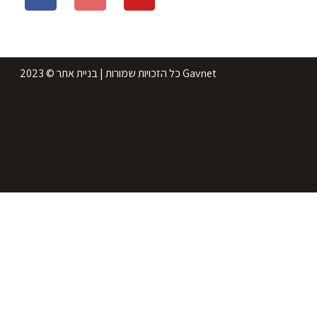
2023 © כל הזכויות שמורות | בניית אתר Gavnet