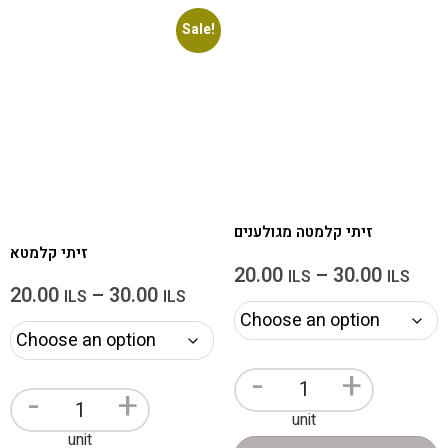
Sale!
זיתי קלמטה מגולענים
זיתי קלמטא
20.00
–
30.00
ILS
ILS
20.00
–
30.00
ILS
ILS
-
+
-
+
unit
unit