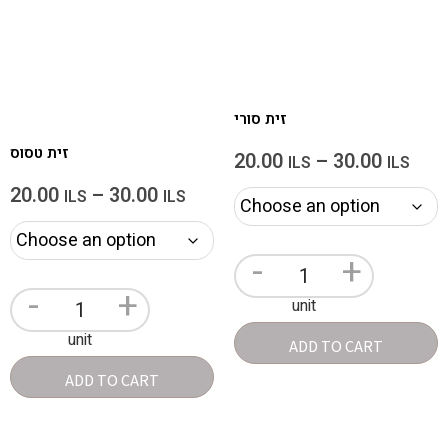
זית סורי
זית טסוס
20.00
–
30.00
ILS
ILS
20.00
–
30.00
ILS
ILS
-
+
-
+
unit
unit
ADD TO CART
ADD TO CART