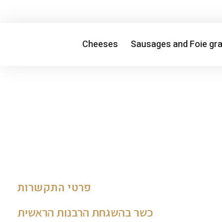
Cheeses
Sausages and Foie gr
פרטי התקשרות
כשר בהשגחת הרבנות הראשית