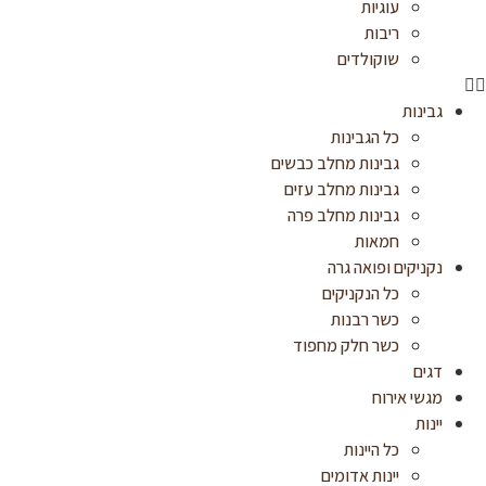
עוגיות
ריבות
שוקולדים
גבינות
כל הגבינות
גבינות מחלב כבשים
גבינות מחלב עזים
גבינות מחלב פרה
חמאות
נקניקים ופואה גרה
כל הנקניקים
כשר רבנות
כשר חלק מחפוד
דגים
מגשי אירוח
יינות
כל היינות
יינות אדומים