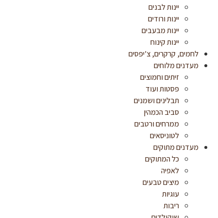
יינות לבנים
יינות ורודים
יינות מבעבים
יינות קינוח
לחמים, קרקרים, צ'יפסים
מעדנים מלוחים
זיתים וחמוצים
פסטות ועוד
תבלינים ושמנים
סביב הכמהין
ממרחים ורטבים
לטוניסאים
מעדנים מתוקים
כל המתוקים
לאפיה
מיצים טבעים
עוגיות
ריבות
שוקולדים