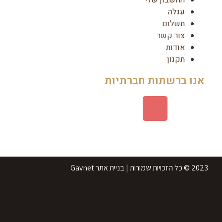
עגלה
תשלום
צור קשר
אודות
תקנון
אנו ברשתות חברתיות
2023 © כל הזכויות שמורות | בניית אתר Gavnet