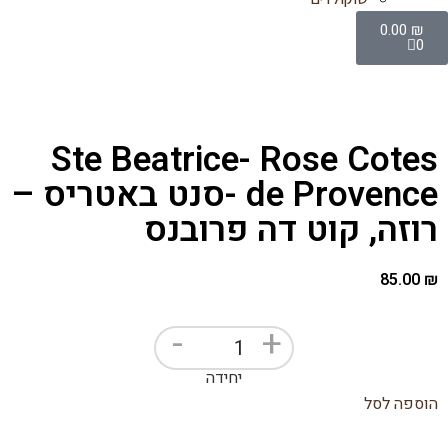
0.00
₪
0
Ste Beatrice- Rose Cotes
de Provence -סנט באטריס –
רוזה, קוט דה פרובנס
85.00
₪
-
+
יחידה
הוספה לסל