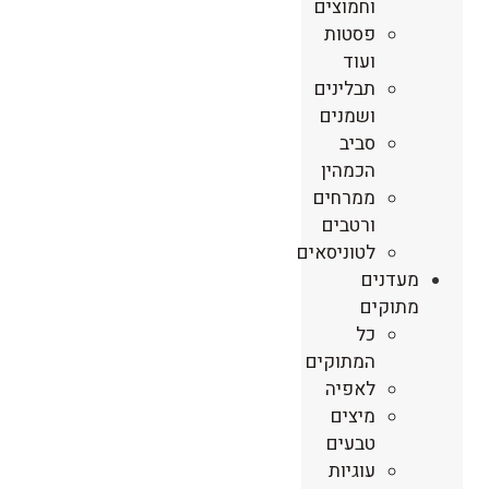
וחמוצים
פסטות
ועוד
תבלינים
ושמנים
סביב
הכמהין
ממרחים
ורטבים
לטוניסאים
מעדנים
מתוקים
כל
המתוקים
לאפיה
מיצים
טבעים
עוגיות