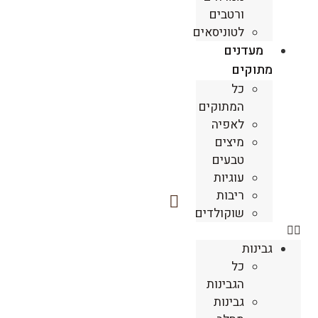
ורטבים
לטוניסאים
מעדנים
מתוקים
כל
המתוקים
לאפיה
מיצים
טבעים
עוגיות
ריבות
שוקולדים
גבינות
כל
הגבינות
גבינות