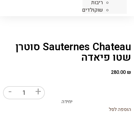
ריבות
שוקולדים
Sauternes Chateau סוטרן
שטו פיאדה
280.00
₪
-
+
יחידה
הוספה לסל