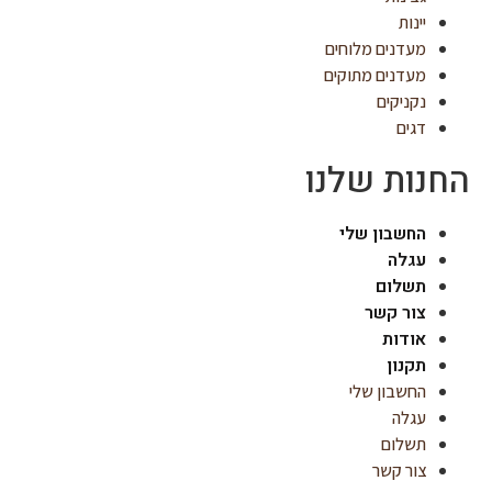
יינות
מעדנים מלוחים
מעדנים מתוקים
נקניקים
דגים
החנות שלנו
החשבון שלי
עגלה
תשלום
צור קשר
אודות
תקנון
החשבון שלי
עגלה
תשלום
צור קשר