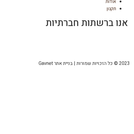
אודות
תקנון
אנו ברשתות חברתיות
2023 © כל הזכויות שמורות | בניית אתר Gavnet