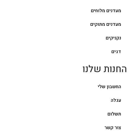
מעדנים מלוחים
מעדנים מתוקים
נקניקים
דגים
החנות שלנו
החשבון שלי
עגלה
תשלום
צור קשר