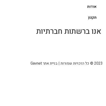
אודות
תקנון
אנו ברשתות חברתיות
2023 © כל הזכויות שמורות | בניית אתר Gavnet