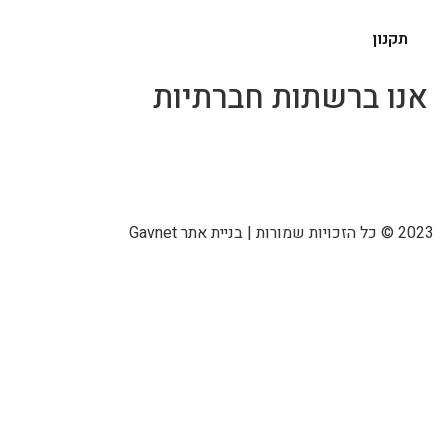
תקנון
אנו ברשתות חברתיות
2023 © כל הזכויות שמורות | בניית אתר Gavnet