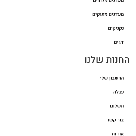
מעדנים מלוחים
מעדנים מתוקים
נקניקים
דגים
החנות שלנו
החשבון שלי
עגלה
תשלום
צור קשר
אודות