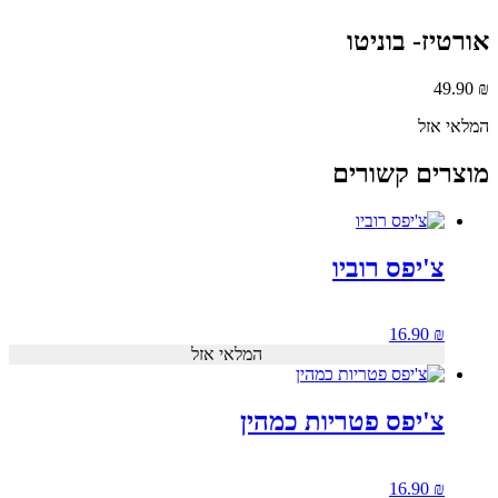
אורטיז- בוניטו
49.90
₪
המלאי אזל
מוצרים קשורים
צ'יפס רוביו
16.90
₪
המלאי אזל
צ'יפס פטריות כמהין
16.90
₪