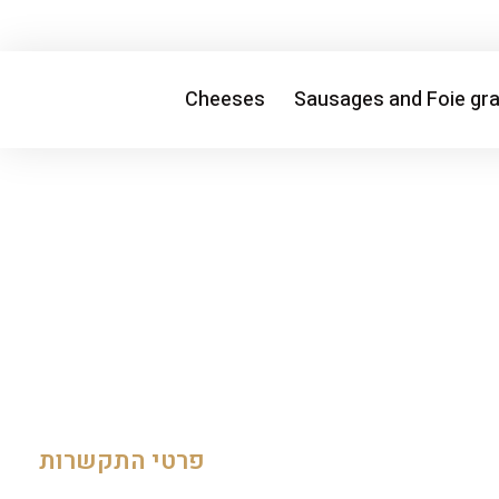
Cheeses
Sausages and Foie gr
פרטי התקשרות