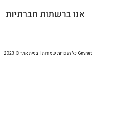
אנו ברשתות חברתיות
2023 © כל הזכויות שמורות | בניית אתר Gavnet