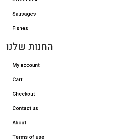
Sausages
Fishes
החנות שלנו
My account
Cart
Checkout
Contact us
About
Terms of use