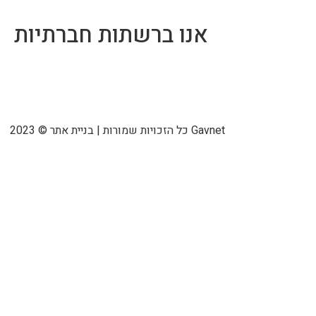
אנו ברשתות חברתיות
2023 © כל הזכויות שמורות | בניית אתר Gavnet