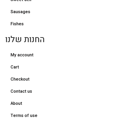
Sausages
Fishes
החנות שלנו
My account
Cart
Checkout
Contact us
About
Terms of use