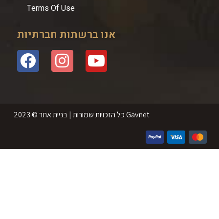
Terms Of Use
אנו ברשתות חברתיות
2023 © כל הזכויות שמורות | בניית אתר Gavnet