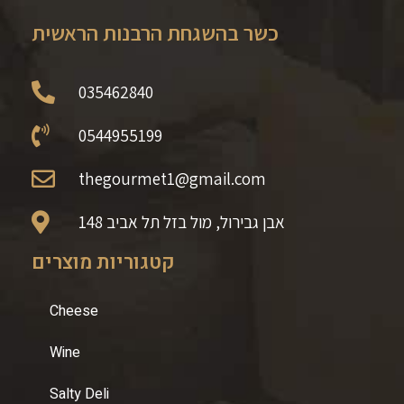
כשר בהשגחת הרבנות הראשית
035462840
0544955199
thegourmet1@gmail.com
148 אבן גבירול, מול בזל תל אביב
קטגוריות מוצרים
Cheese
Wine
Salty Deli